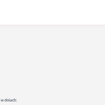
 w dniach: